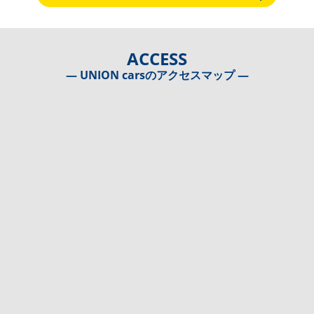
ACCESS
― UNION carsのアクセスマップ ―