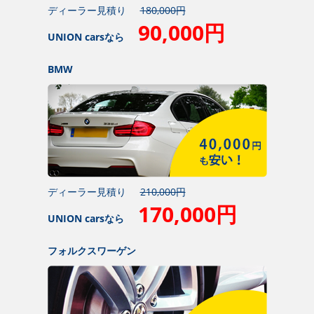
ディーラー見積り
180,000円
90,000円
UNION carsなら
BMW
ディーラー見積り
210,000円
170,000円
UNION carsなら
フォルクスワーゲン