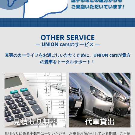
OTHER SERVICE
― UNION carsのサービス ―
充実のカーライフをお過ごしいただくために、UNION carsが貴方
の愛車をトータルサポート！
見積もりに係る手数料は一切いただき
お車をお預かりしている期間、ご不便