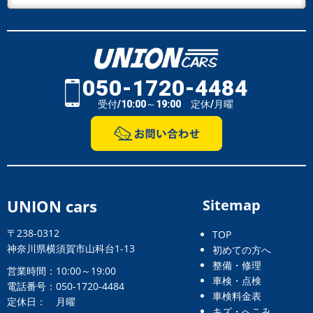
050-1720-4484
受付/10:00～19:00 定休/月曜
UNION cars
Sitemap
〒238-0312
TOP
神奈川県横須賀市山科台1-13
初めての方へ
整備・修理
営業時間：10:00～19:00
車検・点検
電話番号：050-1720-4484
車検料金表
定休日： 月曜
キズ・へこみ