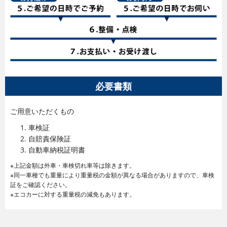
必要書類
ご用意いただくもの
車検証
自賠責保険証
自動車納税証明書
※上記金額は外車・車検切れ車等は除きます。
※同一車種でも重量により重量税の金額が異なる場合がありますので、
車検
証をご確認ください。
※エコカーに対する重量税の減免もあります。